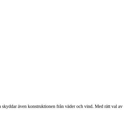
utan skyddar även konstruktionen från väder och vind. Med rätt val av