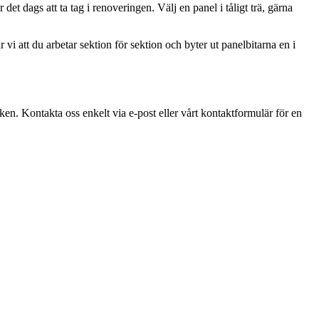
det dags att ta tag i renoveringen. Välj en panel i tåligt trä, gärna
 att du arbetar sektion för sektion och byter ut panelbitarna en i
ken. Kontakta oss enkelt via e-post eller vårt kontaktformulär för en