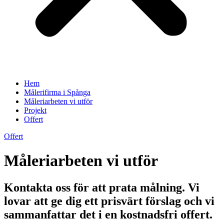
Hem
Målerifirma i Spånga
Måleriarbeten vi utför
Projekt
Offert
Offert
Måleriarbeten vi utför
Kontakta oss för att prata målning. Vi
lovar att ge dig ett prisvärt förslag och vi
sammanfattar det i en kostnadsfri offert.