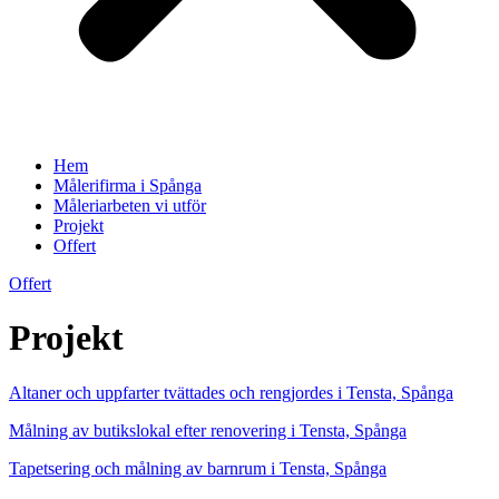
Hem
Målerifirma i Spånga
Måleriarbeten vi utför
Projekt
Offert
Offert
Projekt
Altaner och uppfarter tvättades och rengjordes i Tensta, Spånga
Målning av butikslokal efter renovering i Tensta, Spånga
Tapetsering och målning av barnrum i Tensta, Spånga