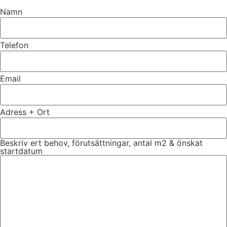
Namn
Telefon
Email
Adress + Ort
Beskriv ert behov, förutsättningar, antal m2 & önskat
startdatum