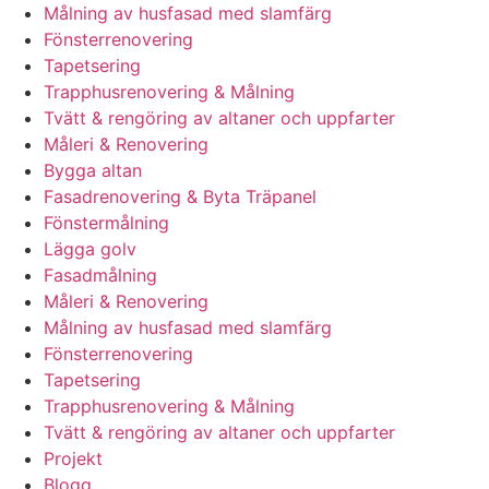
Målning av husfasad med slamfärg
Fönsterrenovering
Tapetsering
Trapphusrenovering & Målning
Tvätt & rengöring av altaner och uppfarter
Måleri & Renovering
Bygga altan
Fasadrenovering & Byta Träpanel
Fönstermålning
Lägga golv
Fasadmålning
Måleri & Renovering
Målning av husfasad med slamfärg
Fönsterrenovering
Tapetsering
Trapphusrenovering & Målning
Tvätt & rengöring av altaner och uppfarter
Projekt
Blogg