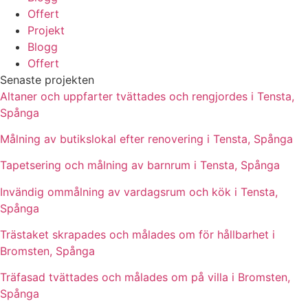
Offert
Projekt
Blogg
Offert
Senaste projekten
Altaner och uppfarter tvättades och rengjordes i Tensta,
Spånga
Målning av butikslokal efter renovering i Tensta, Spånga
Tapetsering och målning av barnrum i Tensta, Spånga
Invändig ommålning av vardagsrum och kök i Tensta,
Spånga
Trästaket skrapades och målades om för hållbarhet i
Bromsten, Spånga
Träfasad tvättades och målades om på villa i Bromsten,
Spånga